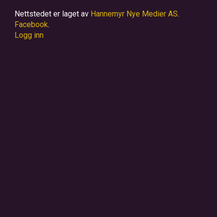
Nettstedet er laget av
Hannemyr Nye Medier AS
.
Facebook
.
Logg inn